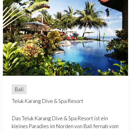
Bali
Teluk Karang Dive & Spa Resort
Das Teluk Karang Dive & Spa Resort ist ein
kleines Paradies im Norden von Bali fernab vom