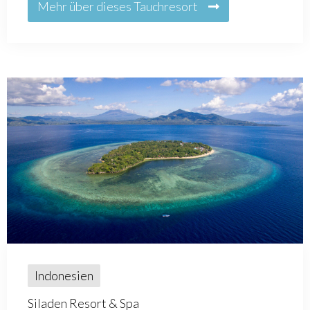
Mehr über dieses Tauchresort
Indonesien
Siladen Resort & Spa