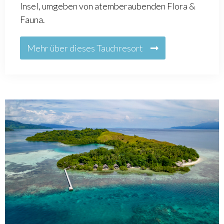
Insel, umgeben von atemberaubenden Flora &
Fauna.
Mehr über dieses Tauchresort