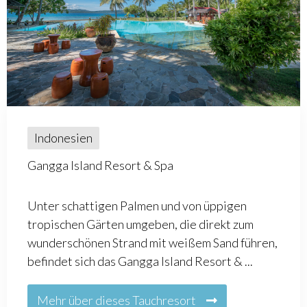
Indonesien
Gangga Island Resort & Spa
Unter schattigen Palmen und von üppigen
tropischen Gärten umgeben, die direkt zum
wunderschönen Strand mit weißem Sand führen,
befindet sich das Gangga Island Resort & ...
Mehr über dieses Tauchresort