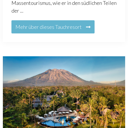
Massentourismus, wie er in den südlichen Teilen
der ...
Mehr über dieses Tauchresort