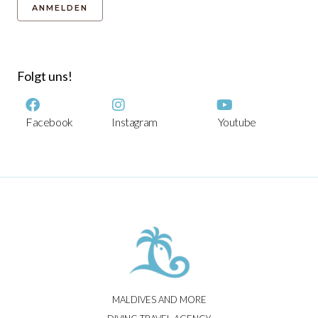
Folgt uns!
Facebook
Instagram
Youtube
MALDIVES AND MORE