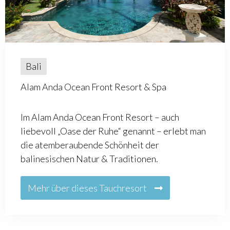
Bali
Alam Anda Ocean Front Resort & Spa
Im Alam Anda Ocean Front Resort – auch
liebevoll „Oase der Ruhe“ genannt – erlebt man
die atemberaubende Schönheit der
balinesischen Natur & Traditionen.
Mehr über dieses Tauchresort