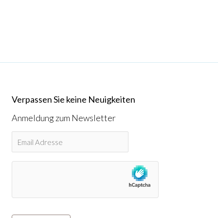
Verpassen Sie keine Neuigkeiten
Anmeldung zum Newsletter