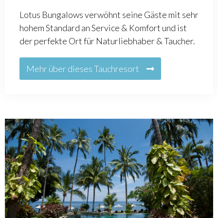
Lotus Bungalows verwöhnt seine Gäste mit sehr
hohem Standard an Service & Komfort und ist
der perfekte Ort für Naturliebhaber & Taucher.
Mehr über dieses Tauchresort