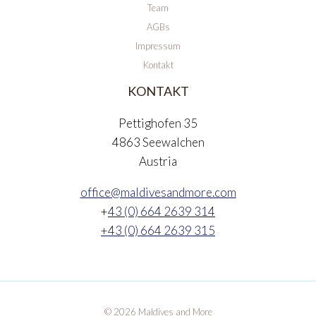
Team
AGBs
Impressum
Kontakt
KONTAKT
Pettighofen 35
4863 Seewalchen
Austria
office@maldivesandmore.com
+
43 (0) 664 2639 314
+43 (0) 664 2639 315
© 2026 Maldives and More