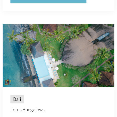
Bali
Lotus Bungalows