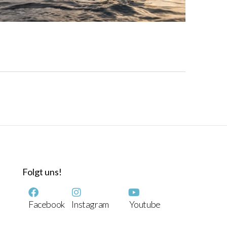
Folgt uns!
Facebook
Instagram
Youtube