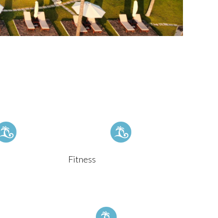
Fitness