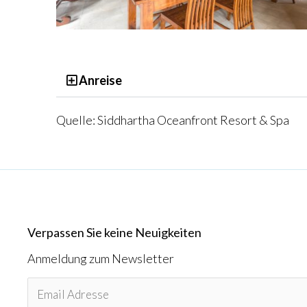
Anreise
Quelle: Siddhartha Oceanfront Resort & Spa
Verpassen Sie keine Neuigkeiten
Anmeldung zum Newsletter