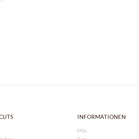
CUTS
INFORMATIONEN
FAQs