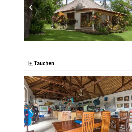
Tauchen