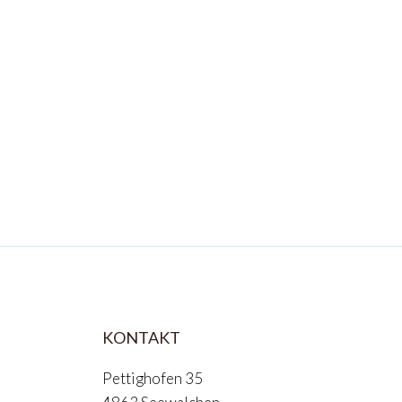
KONTAKT
Pettighofen 35