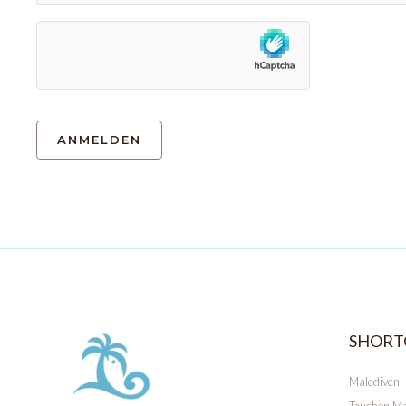
SHORT
Malediven