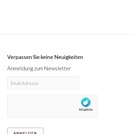
Verpassen Sie keine Neuigkeiten
Anmeldung zum Newsletter