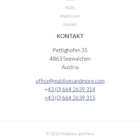
AGBs
Impressum
Kontakt
KONTAKT
Pettighofen 35
4863 Seewalchen
Austria
office@maldivesandmore.com
+
43 (0) 664 2639 314
+43 (0) 664 2639 315
© 2026 Maldives and More