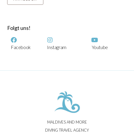
Folgt uns!
Facebook
Instagram
Youtube
MALDIVES AND MORE
DIVING TRAVEL AGENCY