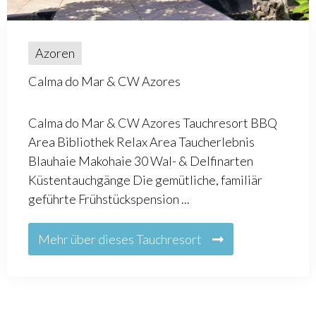
Azoren
Calma do Mar & CW Azores
Calma do Mar & CW Azores Tauchresort BBQ
Area Bibliothek Relax Area Taucherlebnis
Blauhaie Makohaie 30 Wal- & Delfinarten
Küstentauchgänge Die gemütliche, familiär
geführte Frühstückspension ...
Mehr über dieses Tauchresort