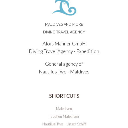
MALDIVES AND MORE
DIVING TRAVEL AGENCY
Alois Männer GmbH
Diving Travel Agency - Expedition
General agency of
Nautilus Two - Maldives
SHORTCUTS
Malediven
Tauchen Malediven
Nautilus Two – Unser Schiff