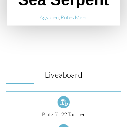
Ägypten
,
Rotes Meer
Liveaboard
Platz für 22 Taucher