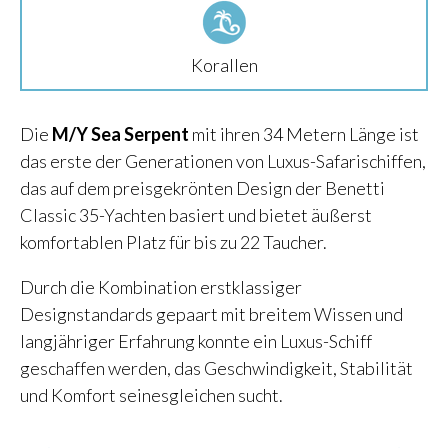
Korallen
Die
M/Y Sea Serpent
mit ihren 34 Metern Länge ist
das erste der Generationen von Luxus-Safarischiffen,
das auf dem preisgekrönten Design der Benetti
Classic 35-Yachten basiert und bietet äußerst
komfortablen Platz für bis zu 22 Taucher.
Durch die Kombination erstklassiger
Designstandards gepaart mit breitem Wissen und
langjähriger Erfahrung konnte ein Luxus-Schiff
geschaffen werden, das Geschwindigkeit, Stabilität
und Komfort seinesgleichen sucht.