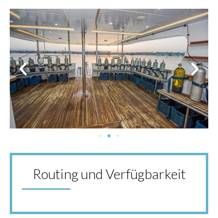
Routing und Verfügbarkeit