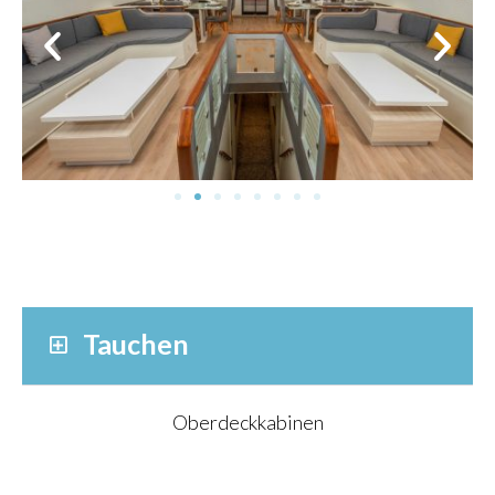
Tauchen
Oberdeckkabinen