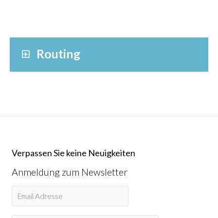
Routing
Verpassen Sie keine Neuigkeiten
Anmeldung zum Newsletter