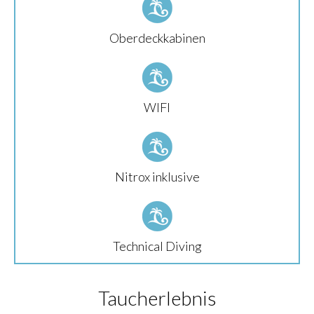
Oberdeckkabinen
WIFI
Nitrox inklusive
Technical Diving
Taucherlebnis