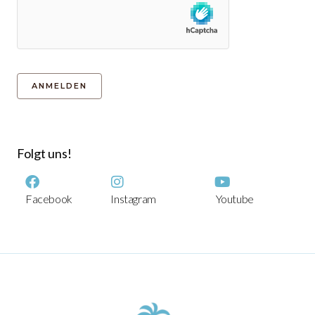
Folgt uns!
Facebook
Instagram
Youtube