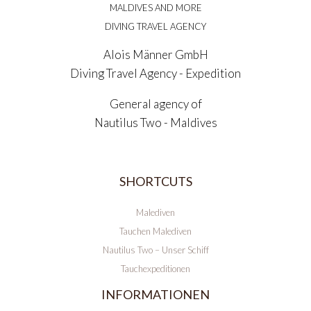
MALDIVES AND MORE
DIVING TRAVEL AGENCY
Alois Männer GmbH
Diving Travel Agency - Expedition
General agency of
Nautilus Two - Maldives
SHORTCUTS
Malediven
Tauchen Malediven
Nautilus Two – Unser Schiff
Tauchexpeditionen
INFORMATIONEN