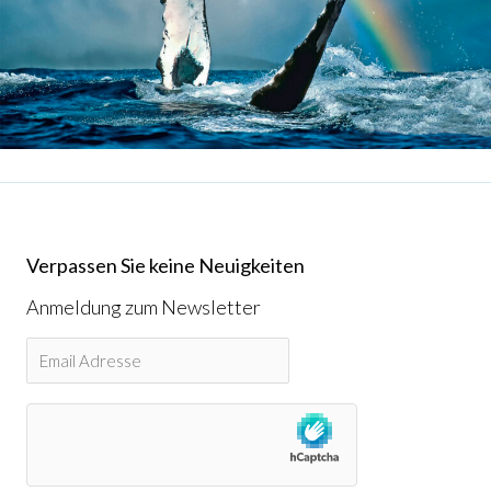
Verpassen Sie keine Neuigkeiten
Anmeldung zum Newsletter