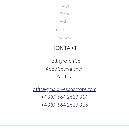
FAQs
Team
AGBs
Impressum
Kontakt
KONTAKT
Pettighofen 35
4863 Seewalchen
Austria
office@maldivesandmore.com
+
43 (0) 664 2639 314
+43 (0) 664 2639 315