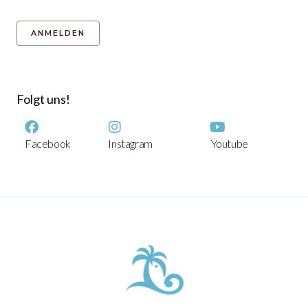
Folgt uns!
Facebook
Instagram
Youtube