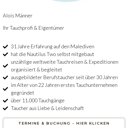
Alois Männer
Ihr Tauchprofi & Eigentümer
31 Jahre Erfahrung auf den Malediven
hat die Nautilus Two selbst mitgebaut
unzählige weltweite Tauchreisen & Expeditionen
organisiert & begleitet
ausgebildeter Berufstaucher seit über 30 Jahren
im Alter von 22 Jahren erstes Tauchunternehmen
gegründet
über 11.000 Tauchgänge
Taucher aus Liebe & Leidenschaft
TERMINE & BUCHUNG - HIER KLICKEN