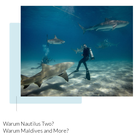
Warum Nautilus Two?
Warum Maldives and More?