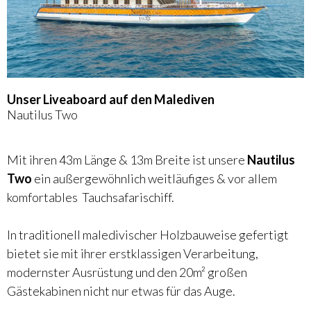
Unser Liveaboard auf den Malediven
Nautilus Two
Mit ihren 43m Länge & 13m Breite ist unsere
Nautilus
Two
ein außergewöhnlich weitläufiges & vor allem
komfortables Tauchsafarischiff.
In traditionell maledivischer Holzbauweise gefertigt
bietet sie mit ihrer erstklassigen Verarbeitung,
modernster Ausrüstung und den 20m² großen
Gästekabinen nicht nur etwas für das Auge.