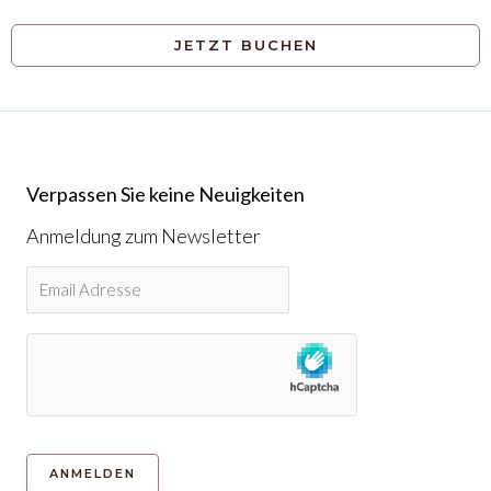
JETZT BUCHEN
Verpassen Sie keine Neuigkeiten
Anmeldung zum Newsletter