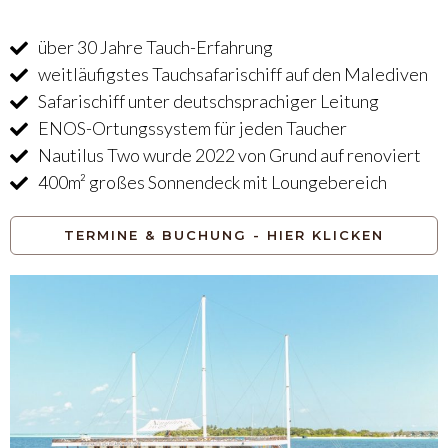
über 30 Jahre Tauch-Erfahrung
weitläufigstes Tauchsafarischiff auf den Malediven
Safarischiff unter deutschsprachiger Leitung
ENOS-Ortungssystem für jeden Taucher
Nautilus Two wurde 2022 von Grund auf renoviert
400m² großes Sonnendeck mit Loungebereich
TERMINE & BUCHUNG - HIER KLICKEN