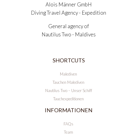
Alois Männer GmbH
Diving Travel Agency - Expedition
General agency of
Nautilus Two - Maldives
SHORTCUTS
Malediven
Tauchen Malediven
Nautilus Two – Unser Schiff
Tauchexpeditionen
INFORMATIONEN
FAQs
Team