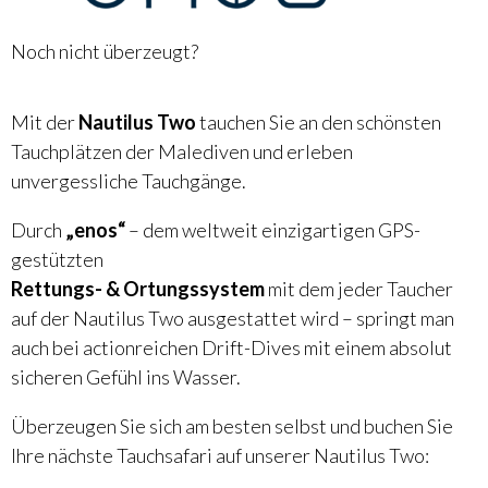
Noch nicht überzeugt?
Mit der
Nautilus Two
tauchen Sie an den schönsten
Tauchplätzen der Malediven und erleben
unvergessliche Tauchgänge.
Durch
„enos“
– dem weltweit einzigartigen GPS-
gestützten
Rettungs- & Ortungssystem
mit dem jeder Taucher
auf der Nautilus Two ausgestattet wird – springt man
auch bei actionreichen Drift-Dives mit einem absolut
sicheren Gefühl ins Wasser.
Überzeugen Sie sich am besten selbst und buchen Sie
Ihre nächste Tauchsafari auf unserer Nautilus Two: