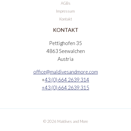
AGBs
Impressum
Kontakt
KONTAKT
Pettighofen 35
4863 Seewalchen
Austria
office@maldivesandmore.com
+
43 (0) 664 2639 314
+43 (0) 664 2639 315
© 2026 Maldives and More