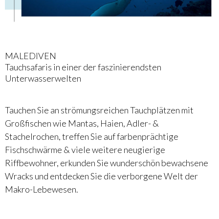
MALEDIVEN
Tauchsafaris in einer der faszinierendsten
Unterwasserwelten
Tauchen Sie an strömungsreichen Tauchplätzen mit
Großfischen wie Mantas, Haien, Adler- &
Stachelrochen, treffen Sie auf farbenprächtige
Fischschwärme & viele weitere neugierige
Riffbewohner, erkunden Sie wunderschön bewachsene
Wracks und entdecken Sie die verborgene Welt der
Makro-Lebewesen.