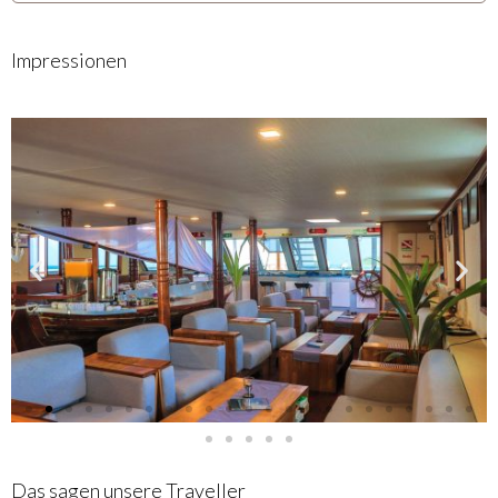
Impressionen
Das sagen unsere Traveller