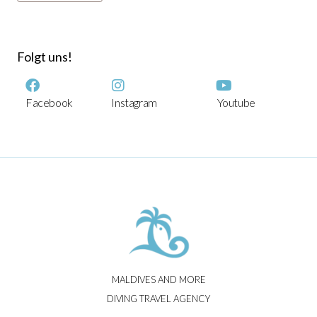
Folgt uns!
Facebook
Instagram
Youtube
MALDIVES AND MORE
DIVING TRAVEL AGENCY