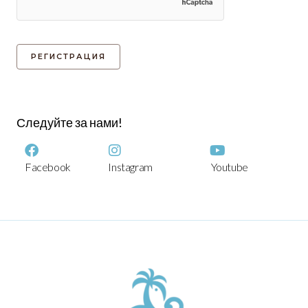
Следуйте за нами!
Facebook
Instagram
Youtube