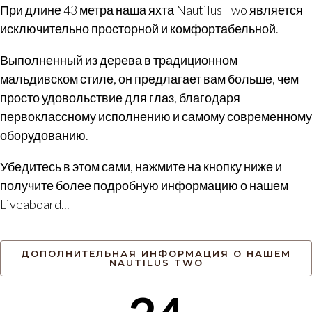
При длине 43 метра наша яхта Nautilus Two является
исключительно просторной и комфортабельной.
Выполненный из дерева в традиционном
мальдивском стиле, он предлагает вам больше, чем
просто удовольствие для глаз, благодаря
первоклассному исполнению и самому современному
оборудованию.
Убедитесь в этом сами, нажмите на кнопку ниже и
получите более подробную информацию о нашем
Liveaboard...
ДОПОЛНИТЕЛЬНАЯ ИНФОРМАЦИЯ О НАШЕМ
NAUTILUS TWO