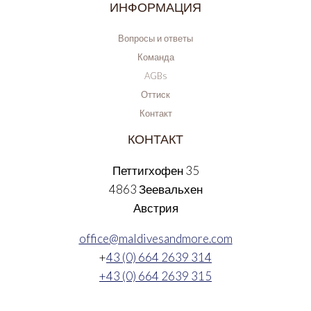
ИНФОРМАЦИЯ
Вопросы и ответы
Команда
AGBs
Оттиск
Контакт
КОНТАКТ
Петтигхофен 35
4863 Зеевальхен
Австрия
office@maldivesandmore.com
+
43 (0) 664 2639 314
+43 (0) 664 2639 315