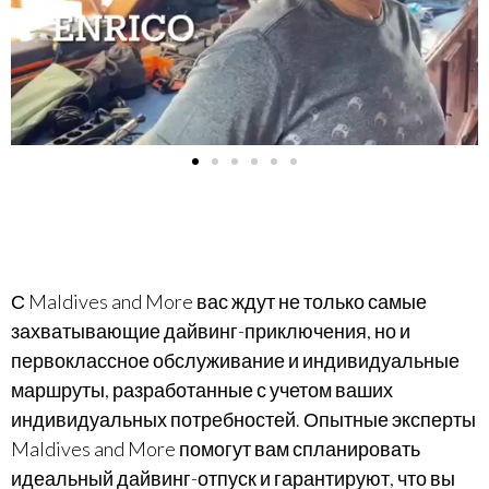
С Maldives and More вас ждут не только самые
захватывающие дайвинг-приключения, но и
первоклассное обслуживание и индивидуальные
маршруты, разработанные с учетом ваших
индивидуальных потребностей. Опытные эксперты
Maldives and More помогут вам спланировать
идеальный дайвинг-отпуск и гарантируют, что вы