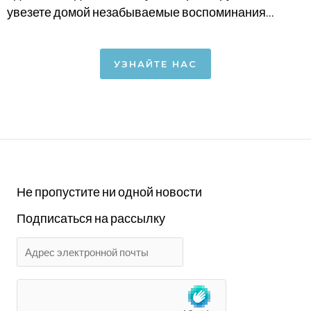
увезете домой незабываемые воспоминания...
УЗНАЙТЕ НАС
Не пропустите ни одной новости
Подписаться на рассылку