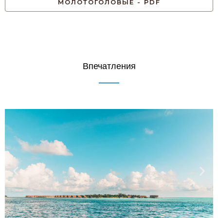
МОЛОТОГОЛОВЫЕ - PDF
Впечатления