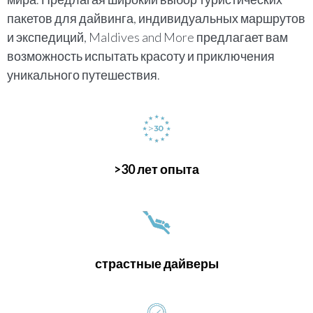
пакетов для дайвинга, индивидуальных маршрутов
и экспедиций, Maldives and More предлагает вам
возможность испытать красоту и приключения
уникального путешествия.
>30 лет опыта
страстные дайверы