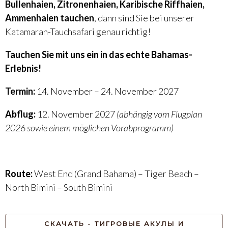
Bullenhaien, Zitronenhaien, Karibische Riffhaien,
Ammenhaien tauchen
, dann sind Sie bei unserer
Katamaran-Tauchsafari genau richtig!
Tauchen Sie mit uns ein in das echte Bahamas-
Erlebnis!
Termin:
14. November – 24. November 2027
Abflug:
12. November 2027
(abhängig vom Flugplan
2026 sowie einem möglichen Vorabprogramm)
Route:
West End (Grand Bahama) – Tiger Beach –
North Bimini – South Bimini
СКАЧАТЬ - ТИГРОВЫЕ АКУЛЫ И