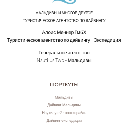
МАЛЬДИВЫ И МНОГОЕ ДРУГОЕ
ТУРИСТИЧЕСКОЕ АГЕНТСТВО ПО ДАЙВИНГУ
Алоис Меннер ГмбХ
Туристическое агентство по дайвингу - Экспедиция
Генеральное агентство
Nautilus Two - Мальдивы
ШОРТКУТЫ
Мальдивы
Дайвинг Мальдивы
Наутилус-2 - наш корабль
Дайвинг-экспедиции