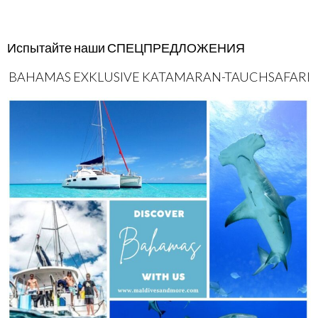
Испытайте наши СПЕЦПРЕДЛОЖЕНИЯ
BAHAMAS EXKLUSIVE KATAMARAN-TAUCHSAFARI