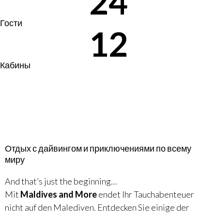
24
Гости
12
Кабины
Отдых с дайвингом и приключениями по всему
миру
And that’s just the beginning…
Mit
Maldives and More
endet Ihr Tauchabenteuer
nicht auf den Malediven. Entdecken Sie einige der