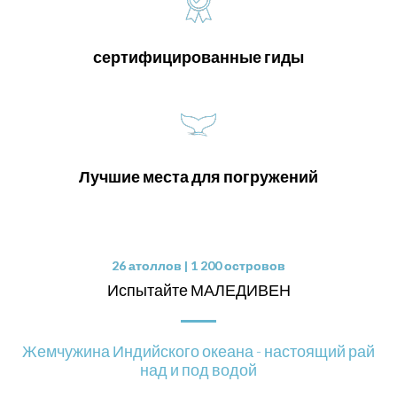
сертифицированные гиды
Лучшие места для погружений
26 атоллов | 1 200 островов
Испытайте МАЛЕДИВЕН
Жемчужина Индийского океана - настоящий рай
над и под водой